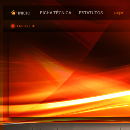
FICHA TÉCNICA
ESTATUTOS
INÍCIO
Login
EM DIRECTO